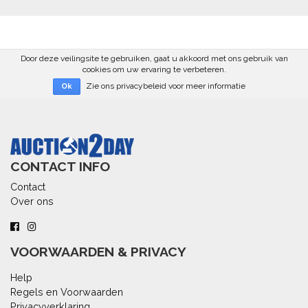
Door deze veilingsite te gebruiken, gaat u akkoord met ons gebruik van
cookies om uw ervaring te verbeteren.
Zie ons privacybeleid voor meer informatie
Ok
CONTACT INFO
Contact
Over ons
VOORWAARDEN & PRIVACY
Help
Regels en Voorwaarden
Privacyverklaring