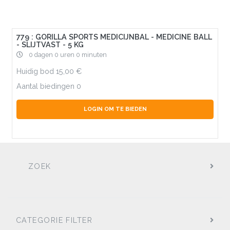
779 : GORILLA SPORTS MEDICIJNBAL - MEDICINE BALL
- SLIJTVAST - 5 KG
0 dagen 0 uren 0 minuten
Huidig bod
15,00
Aantal biedingen
0
LOGIN OM TE BIEDEN
ZOEK
CATEGORIE FILTER