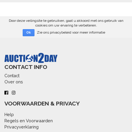
Door deze veilingsite te gebruiken, gaat u akkoord met ons gebruik van
cookies om uw ervaring te verbeteren.
Zie ons privacybeleid voor meer informatie
Ok
CONTACT INFO
Contact
Over ons
VOORWAARDEN & PRIVACY
Help
Regels en Voorwaarden
Privacyverklaring