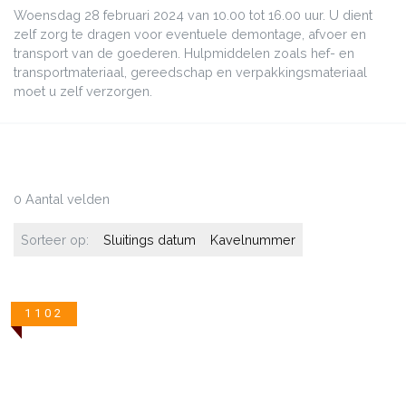
Woensdag 28 februari 2024 van 10.00 tot 16.00 uur. U dient
zelf zorg te dragen voor eventuele demontage, afvoer en
transport van de goederen. Hulpmiddelen zoals hef- en
transportmateriaal, gereedschap en verpakkingsmateriaal
moet u zelf verzorgen.
0 Aantal velden
Sorteer op:
Sluitings datum
Kavelnummer
1102