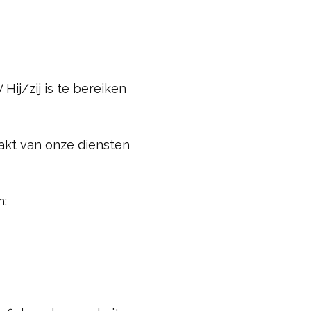
Hij/zij is te bereiken
akt van onze diensten
n: