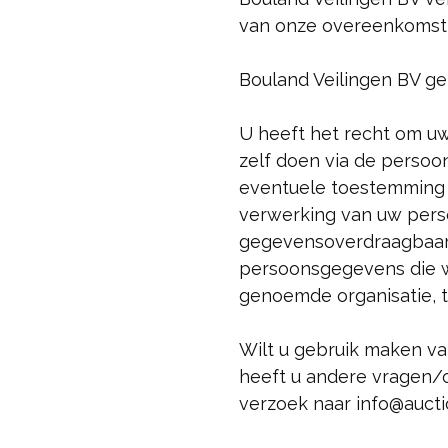
van onze overeenkomst m
Bouland Veilingen BV ge
U heeft het recht om uw 
zelf doen via de persoo
eventuele toestemming 
verwerking van uw pers
gegevensoverdraagbaarh
persoonsgegevens die wi
genoemde organisatie, t
Wilt u gebruik maken v
heeft u andere vragen/
verzoek naar info@aucti