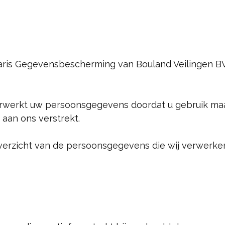
naris Gegevensbescherming van Bouland Veilingen BV 
erwerkt uw persoonsgegevens doordat u gebruik ma
 aan ons verstrekt.
verzicht van de persoonsgegevens die wij verwerke