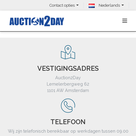
Contact opties
Nederlands
VESTIGINGSADRES
Auction2Day
Lemelerbergweg 62
1101 AW Amsterdam
TELEFOON
Wij zijn telefonisch bereikbaar op werkdagen tussen 09.00