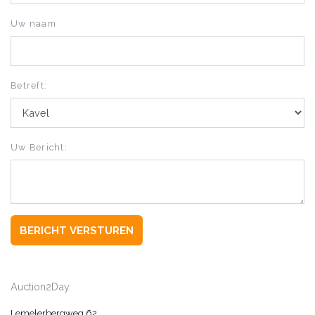
Uw naam
Betreft:
Uw Bericht:
BERICHT VERSTUREN
Auction2Day
Lemelerbergweg 62