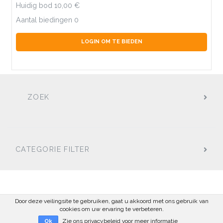
Huidig bod
10,00
Aantal biedingen
0
LOGIN OM TE BIEDEN
ZOEK
CATEGORIE FILTER
Door deze veilingsite te gebruiken, gaat u akkoord met ons gebruik van
cookies om uw ervaring te verbeteren.
Zie ons privacybeleid voor meer informatie
Ok