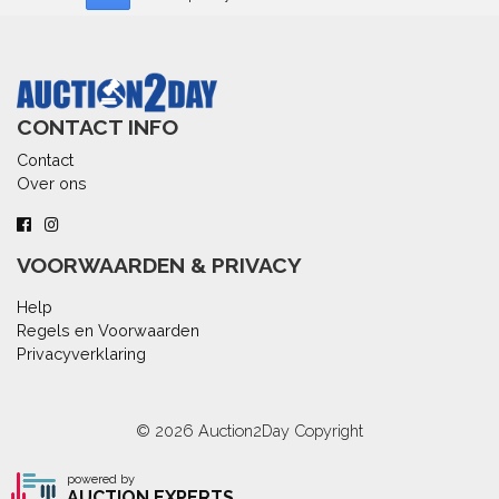
CONTACT INFO
Contact
Over ons
VOORWAARDEN & PRIVACY
Help
Regels en Voorwaarden
Privacyverklaring
© 2026
Auction2Day
Copyright
powered by
AUCTION EXPERTS