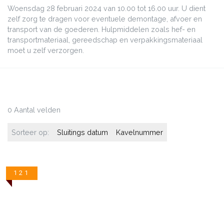
Woensdag 28 februari 2024 van 10.00 tot 16.00 uur. U dient
zelf zorg te dragen voor eventuele demontage, afvoer en
transport van de goederen. Hulpmiddelen zoals hef- en
transportmateriaal, gereedschap en verpakkingsmateriaal
moet u zelf verzorgen.
0 Aantal velden
Sorteer op:
Sluitings datum
Kavelnummer
121