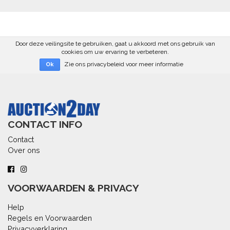
Door deze veilingsite te gebruiken, gaat u akkoord met ons gebruik van
cookies om uw ervaring te verbeteren.
Zie ons privacybeleid voor meer informatie
Ok
CONTACT INFO
Contact
Over ons
VOORWAARDEN & PRIVACY
Help
Regels en Voorwaarden
Privacyverklaring