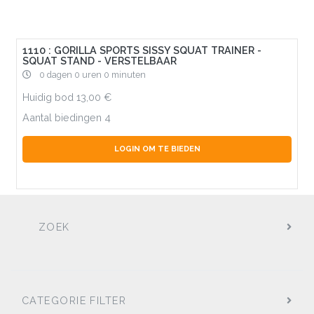
1110 : GORILLA SPORTS SISSY SQUAT TRAINER -
SQUAT STAND - VERSTELBAAR
0 dagen 0 uren 0 minuten
Huidig bod
13,00
Aantal biedingen
4
LOGIN OM TE BIEDEN
ZOEK
CATEGORIE FILTER