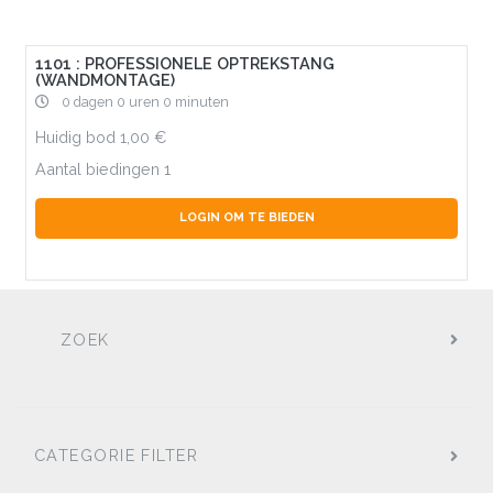
1101 : PROFESSIONELE OPTREKSTANG
(WANDMONTAGE)
0 dagen 0 uren 0 minuten
Huidig bod
1,00
Aantal biedingen
1
LOGIN OM TE BIEDEN
ZOEK
CATEGORIE FILTER