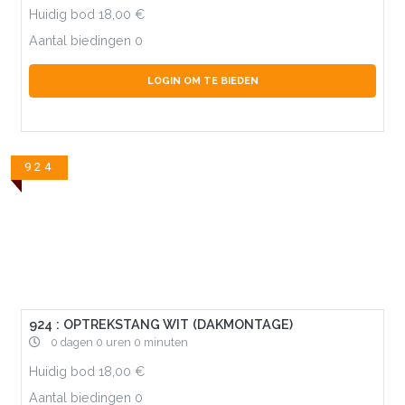
Huidig bod
18,00
Aantal biedingen
0
LOGIN OM TE BIEDEN
924
924 : OPTREKSTANG WIT (DAKMONTAGE)
0 dagen 0 uren 0 minuten
Huidig bod
18,00
Aantal biedingen
0