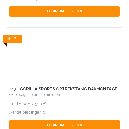
LOGIN OM TE BIEDEN
417
417 : GORILLA SPORTS OPTREKSTANG DAKMONTAGE
0 dagen 0 uren 0 minuten
Huidig bod
23,00
Aantal biedingen
0
LOGIN OM TE BIEDEN