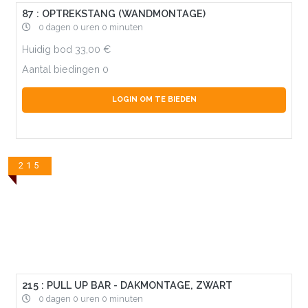
87 : OPTREKSTANG (WANDMONTAGE)
0 dagen 0 uren 0 minuten
Huidig bod
33,00
Aantal biedingen
0
LOGIN OM TE BIEDEN
215
215 : PULL UP BAR - DAKMONTAGE, ZWART
0 dagen 0 uren 0 minuten