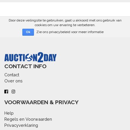
Door deze veilingsite te gebruiken, gaat u akkoord met ons gebruik van
cookies om uw ervaring te verbeteren.
Zie ons privacybeleid voor meer informatie
Ok
CONTACT INFO
Contact
Over ons
VOORWAARDEN & PRIVACY
Help
Regels en Voorwaarden
Privacyverklaring