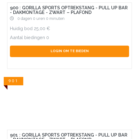
900 : GORILLA SPORTS OPTREKSTANG - PULL UP BAR
- DAKMONTAGE - ZWART – PLAFOND
0 dagen 0 uren 0 minuten
Huidig bod
25,00
Aantal biedingen
0
LOGIN OM TE BIEDEN
901
901 : GORILLA SPORTS OPTREKSTANG - PULL UP BAR