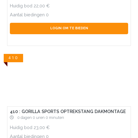
Huidig bod
22,00
Aantal biedingen
0
LOGIN OM TE BIEDEN
410
410 : GORILLA SPORTS OPTREKSTANG DAKMONTAGE
0 dagen 0 uren 0 minuten
Huidig bod
23,00
Aantal biedingen
0