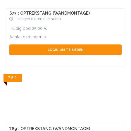
677 : OPTREKSTANG (WANDMONTAGE)
0 dagen 0 uren 0 minuten
Huidig bod
25,00
Aantal biedingen
0
LOGIN OM TE BIEDEN
789
789 : OPTREKSTANG (WANDMONTAGE)