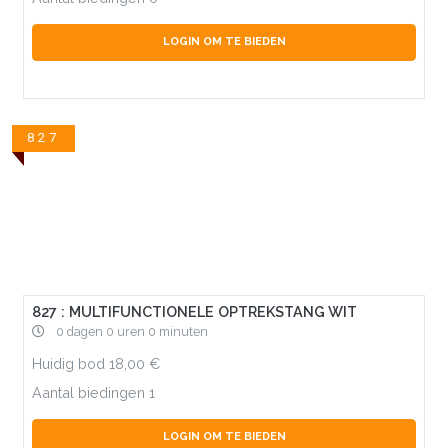
LOGIN OM TE BIEDEN
827
827 : MULTIFUNCTIONELE OPTREKSTANG WIT
0 dagen 0 uren 0 minuten
Huidig bod
18,00
Aantal biedingen
1
LOGIN OM TE BIEDEN