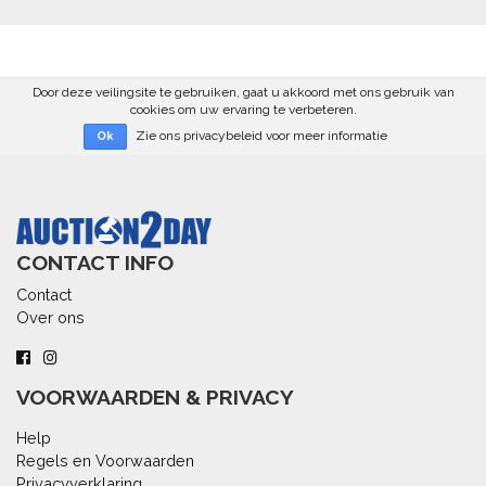
Door deze veilingsite te gebruiken, gaat u akkoord met ons gebruik van
cookies om uw ervaring te verbeteren.
Zie ons privacybeleid voor meer informatie
Ok
CONTACT INFO
Contact
Over ons
VOORWAARDEN & PRIVACY
Help
Regels en Voorwaarden
Privacyverklaring