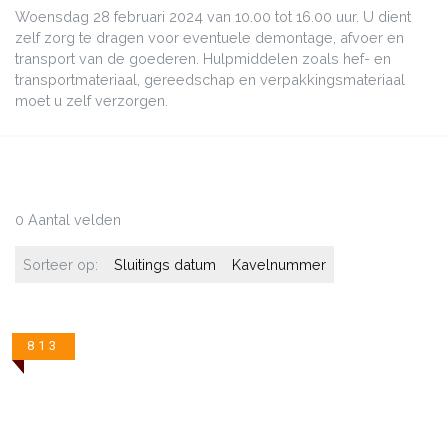
Woensdag 28 februari 2024 van 10.00 tot 16.00 uur. U dient
zelf zorg te dragen voor eventuele demontage, afvoer en
transport van de goederen. Hulpmiddelen zoals hef- en
transportmateriaal, gereedschap en verpakkingsmateriaal
moet u zelf verzorgen.
0 Aantal velden
Sorteer op:
Sluitings datum
Kavelnummer
813