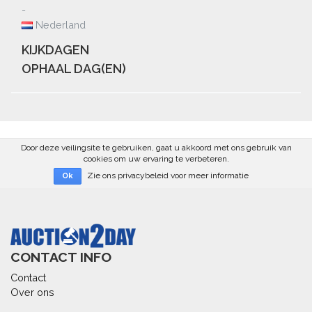
-
Nederland
KIJKDAGEN
OPHAAL DAG(EN)
Door deze veilingsite te gebruiken, gaat u akkoord met ons gebruik van
cookies om uw ervaring te verbeteren.
Zie ons privacybeleid voor meer informatie
Ok
CONTACT INFO
Contact
Over ons