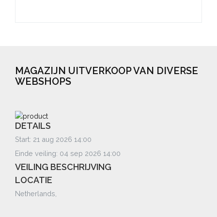
MAGAZIJN UITVERKOOP VAN DIVERSE
WEBSHOPS
DETAILS
Start: 21 aug 2026 14:00
Einde veiling: 04 sep 2026 14:00
VEILING BESCHRIJVING
LOCATIE
Netherlands,