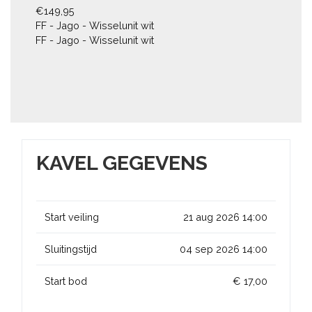
€149,95

FF - Jago - Wisselunit wit

FF - Jago - Wisselunit wit
KAVEL GEGEVENS
Start veiling
21 aug 2026 14:00
Sluitingstijd
04 sep 2026 14:00
Start bod
€ 17,00