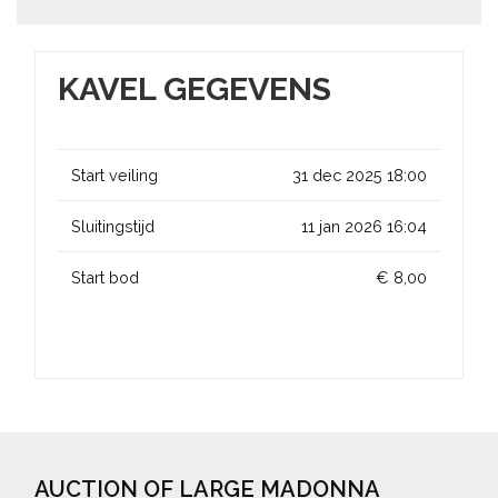
KAVEL GEGEVENS
Start veiling
31 dec 2025 18:00
Sluitingstijd
11 jan 2026 16:04
Start bod
€ 8,00
AUCTION OF LARGE MADONNA