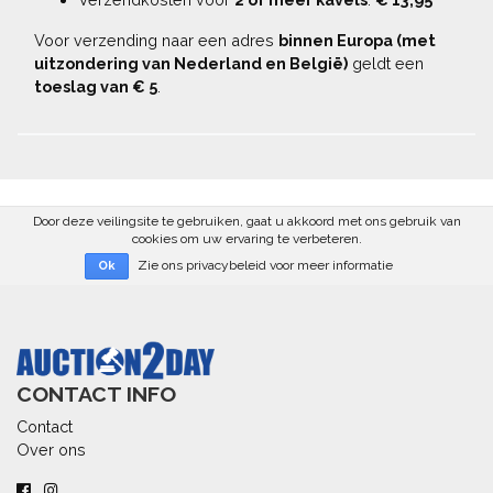
Voor verzending naar een adres
binnen Europa (met
uitzondering van Nederland en België)
geldt een
toeslag van € 5
.
Door deze veilingsite te gebruiken, gaat u akkoord met ons gebruik van
cookies om uw ervaring te verbeteren.
Zie ons privacybeleid voor meer informatie
Ok
CONTACT INFO
Contact
Over ons