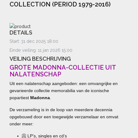
COLLECTION (PERIOD 1979-2016)
DETAILS
Start: 31 dec 2025 18:00
Einde veiling: 11 jan 2026 15:00
VEILING BESCHRIJVING
GROTE MADONNA-COLLECTIE UIT
NALATENSCHAP
Uit een nalatenschap aangeboden: een omvangrijke en
gevarieerde collectie memorabilia van de iconische
popartiest
Madonna
.
De verzameling is in de loop van meerdere decennia
opgebouwd door een toegewijde verzamelaar en omvat
onder meer:
📀 LP’s, singles en cd’s