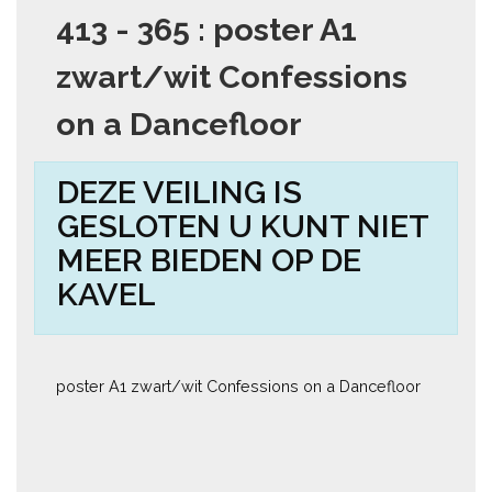
413 - 365 : poster A1
zwart/wit Confessions
on a Dancefloor
DEZE VEILING IS
GESLOTEN U KUNT NIET
MEER BIEDEN OP DE
KAVEL
poster A1 zwart/wit Confessions on a Dancefloor