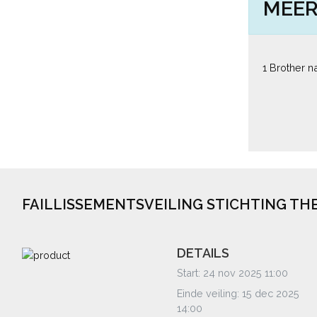
MEER
1 Brother 
FAILLISSEMENTSVEILING STICHTING T
DETAILS
Start: 24 nov 2025 11:00
Einde veiling: 15 dec 2025
14:00