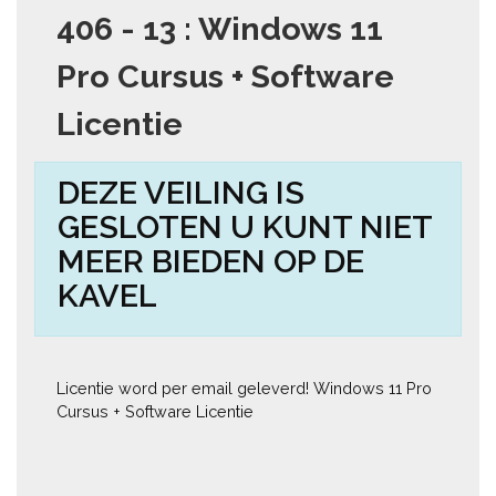
406 - 13 : Windows 11
Pro Cursus + Software
Licentie
DEZE VEILING IS
GESLOTEN U KUNT NIET
MEER BIEDEN OP DE
KAVEL
Licentie word per email geleverd! Windows 11 Pro 
Cursus + Software Licentie