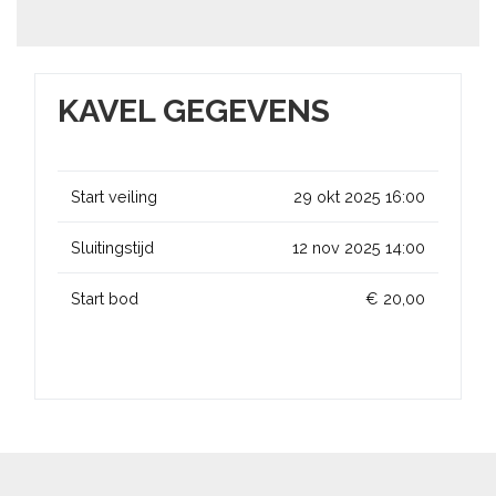
KAVEL GEGEVENS
Start veiling
29 okt 2025 16:00
Sluitingstijd
12 nov 2025 14:00
Start bod
€ 20,00