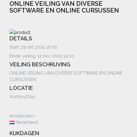
ONLINE VEILING VAN DIVERSE
SOFTWARE EN ONLINE CURSUSSEN
DETAILS
Start: 29 okt 2025 16:00
Einde veiling: 12 nov 2025 14:00
VEILING BESCHRIJVING
ONLINE VEILING VAN DIVERSE SOFTWARE EN ONLINE
CURSUSSEN
LOCATIE
Auction2Day
Amsterdam -
Nederland
KIJKDAGEN