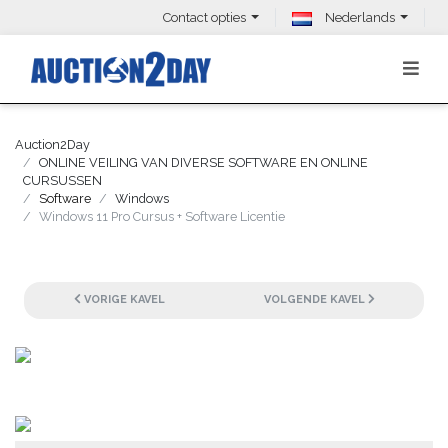
Contact opties
Nederlands
Auction2Day
ONLINE VEILING VAN DIVERSE SOFTWARE EN ONLINE
CURSUSSEN
Software
Windows
Windows 11 Pro Cursus + Software Licentie
VORIGE KAVEL
VOLGENDE KAVEL