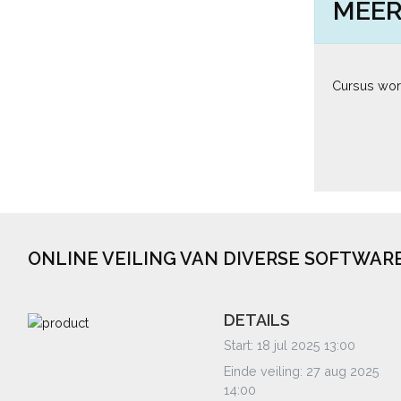
MEER
Cursus wor
ONLINE VEILING VAN DIVERSE SOFTWAR
DETAILS
Start: 18 jul 2025 13:00
Einde veiling: 27 aug 2025
14:00