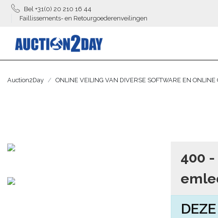
Bel +31(0) 20 210 16 44
Faillissements- en Retourgoederenveilingen
Auction2Day
ONLINE VEILING VAN DIVERSE SOFTWARE EN ONLIN
400 -
emle
DEZE