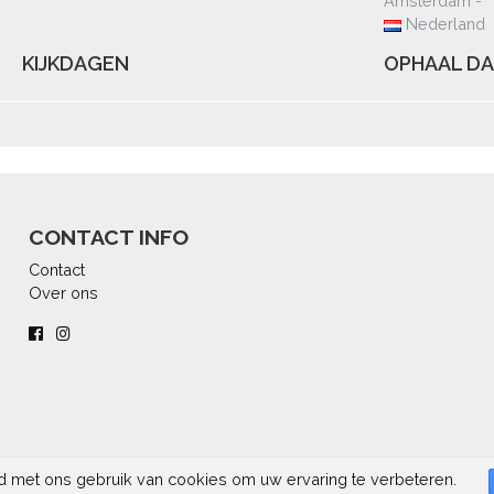
Amsterdam -
Nederland
KIJKDAGEN
OPHAAL DA
CONTACT INFO
Contact
Over ons
rd met ons gebruik van cookies om uw ervaring te verbeteren.