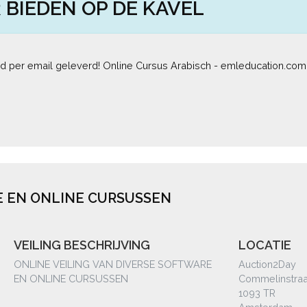
 BIEDEN OP DE KAVEL
d per email geleverd! Online Cursus Arabisch - emleducation.com
E EN ONLINE CURSUSSEN
VEILING BESCHRIJVING
LOCATIE
ONLINE VEILING VAN DIVERSE SOFTWARE
Auction2Day
EN ONLINE CURSUSSEN
Commelinstraa
1093 TR