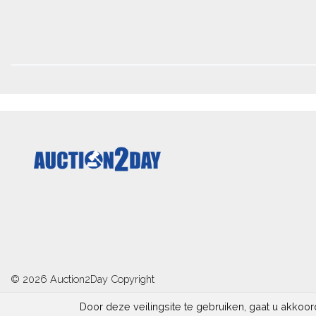
© 2026
Auction2Day
Copyright
Door deze veilingsite te gebruiken, gaat u akkoo