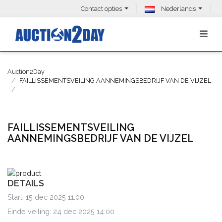
Contact opties
Nederlands
Auction2Day
FAILLISSEMENTSVEILING AANNEMINGSBEDRIJF VAN DE VIJZEL
FAILLISSEMENTSVEILING
AANNEMINGSBEDRIJF VAN DE VIJZEL
DETAILS
Start: 15 dec 2025 11:00
Einde veiling: 24 dec 2025 14:00