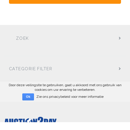
ZOEK
CATEGORIE FILTER
Door deze veilingsite te gebruiken, gaat u akkoord met ons gebruik van
cookies om uw ervaring te verbeteren.
Zie ons privacybeleid voor meer informatie
Ok