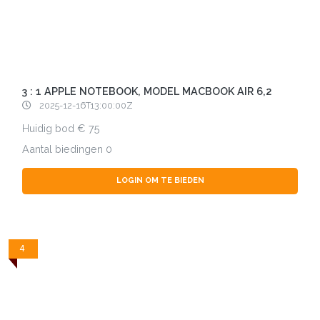
3 : 1 APPLE NOTEBOOK, MODEL MACBOOK AIR 6,2
2025-12-16T13:00:00Z
Huidig bod
75
Aantal biedingen
0
LOGIN OM TE BIEDEN
4