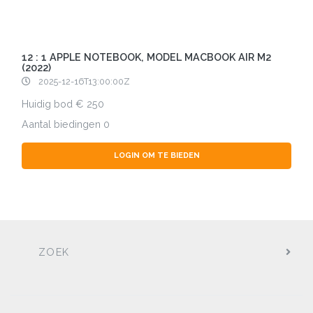
12 : 1 APPLE NOTEBOOK, MODEL MACBOOK AIR M2
(2022)
2025-12-16T13:00:00Z
Huidig bod
250
Aantal biedingen
0
LOGIN OM TE BIEDEN
ZOEK