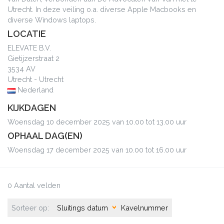
Utrecht. In deze veiling o.a. diverse Apple Macbooks en
diverse Windows laptops.
LOCATIE
ELEVATE B.V.
Gietijzerstraat 2
3534 AV
Utrecht - Utrecht
Nederland
KIJKDAGEN
Woensdag 10 december 2025 van 10.00 tot 13.00 uur
OPHAAL DAG(EN)
Woensdag 17 december 2025 van 10.00 tot 16.00 uur
0 Aantal velden
Sorteer op:
Sluitings datum
Kavelnummer