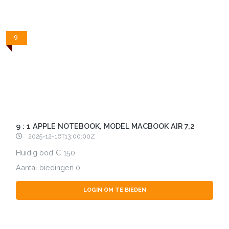
9
9 : 1 APPLE NOTEBOOK, MODEL MACBOOK AIR 7,2
2025-12-16T13:00:00Z
Huidig bod
150
Aantal biedingen
0
LOGIN OM TE BIEDEN