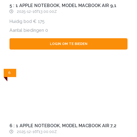
5 : 1 APPLE NOTEBOOK, MODEL MACBOOK AIR 9,1
2025-12-16T13:00:00Z
Huidig bod
175
Aantal biedingen
0
LOGIN OM TE BIEDEN
6
6 : 1 APPLE NOTEBOOK, MODEL MACBOOK AIR 7,2
2025-12-16T13:00:00Z