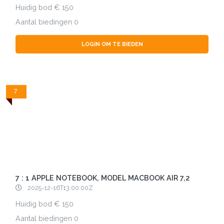
Huidig bod
150
Aantal biedingen
0
LOGIN OM TE BIEDEN
7
7 : 1 APPLE NOTEBOOK, MODEL MACBOOK AIR 7,2
2025-12-16T13:00:00Z
Huidig bod
150
Aantal biedingen
0