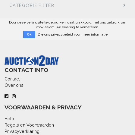
CATEGORIE FILTER
Door deze veilingsite te gebruiken, gaat u akkoord met ons gebruik van
cookies om uw ervaring te verbeteren.
Zie ons privacybeleid voor meer informatie
Ok
CONTACT INFO
Contact
Over ons
VOORWAARDEN & PRIVACY
Help
Regels en Voorwaarden
Privacyverklaring