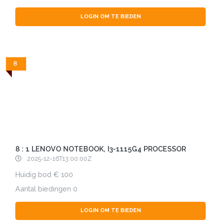
LOGIN OM TE BIEDEN
8
8 : 1 LENOVO NOTEBOOK, I3-1115G4 PROCESSOR
2025-12-16T13:00:00Z
Huidig bod
100
Aantal biedingen
0
LOGIN OM TE BIEDEN