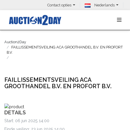
Contact opties
Nederlands
Auction2Day
FAILLISSEMENTSVEILING ACA GROOTHANDEL B.V. EN PROFORT
B.V.
FAILLISSEMENTSVEILING ACA
GROOTHANDEL B.V. EN PROFORT B.V.
DETAILS
Start: 06 jun 2025 14:00
Einde veiling: 23 jun 2025 14:00