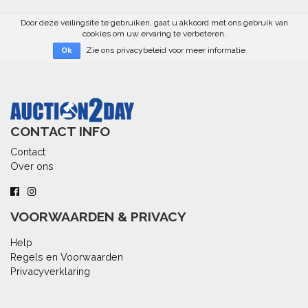
Door deze veilingsite te gebruiken, gaat u akkoord met ons gebruik van
cookies om uw ervaring te verbeteren.
Zie ons privacybeleid voor meer informatie
Ok
CONTACT INFO
Contact
Over ons
VOORWAARDEN & PRIVACY
Help
Regels en Voorwaarden
Privacyverklaring