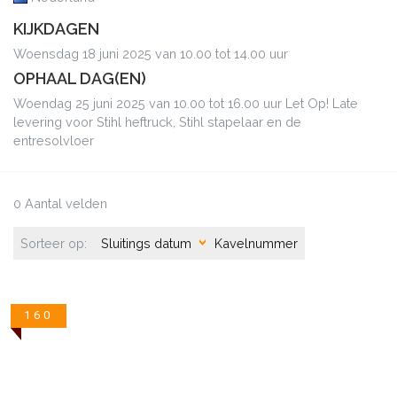
KIJKDAGEN
Woensdag 18 juni 2025 van 10.00 tot 14.00 uur
OPHAAL DAG(EN)
Woendag 25 juni 2025 van 10.00 tot 16.00 uur Let Op! Late
levering voor Stihl heftruck, Stihl stapelaar en de
entresolvloer
0 Aantal velden
Sorteer op:
Sluitings datum
Kavelnummer
160