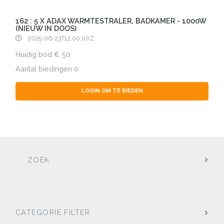
162 : 5 X ADAX WARMTESTRALER, BADKAMER - 1000W
(NIEUW IN DOOS)
2025-06-23T12:00:00Z
Huidig bod
50
Aantal biedingen
0
LOGIN OM TE BIEDEN
ZOEK
CATEGORIE FILTER