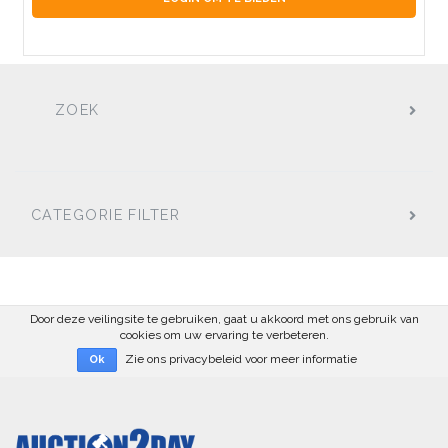
ZOEK
CATEGORIE FILTER
Door deze veilingsite te gebruiken, gaat u akkoord met ons gebruik van
cookies om uw ervaring te verbeteren.
Zie ons privacybeleid voor meer informatie
Ok