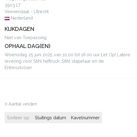
3903 LT
Veenendaal - Utrecht
Nederland
KIJKDAGEN
Niet van Toepassing
OPHAAL DAG(EN)
Woensdag 25 juni 2025 van 10.00 tot 16.00 uur Let Op! Latere
levering voor Stihl heftruck, Stihl stapelaar en de
Entresolvloer
0 Aantal velden
Sorteer op:
Sluitings datum
Kavelnummer