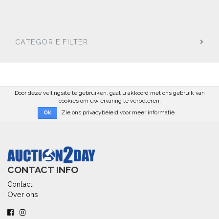
CATEGORIE FILTER
Door deze veilingsite te gebruiken, gaat u akkoord met ons gebruik van
cookies om uw ervaring te verbeteren.
Zie ons privacybeleid voor meer informatie
Ok
CONTACT INFO
Contact
Over ons