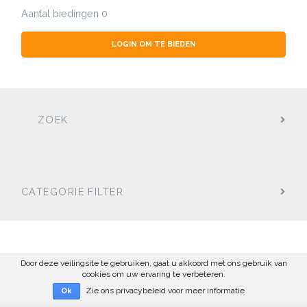
Aantal biedingen
0
LOGIN OM TE BIEDEN
ZOEK
CATEGORIE FILTER
Door deze veilingsite te gebruiken, gaat u akkoord met ons gebruik van
cookies om uw ervaring te verbeteren.
Zie ons privacybeleid voor meer informatie
Ok