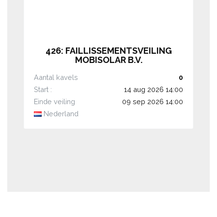
426: FAILLISSEMENTSVEILING
MOBISOLAR B.V.
Aantal kavels
0
Start :
14 aug 2026 14:00
Einde veiling
09 sep 2026 14:00
Nederland