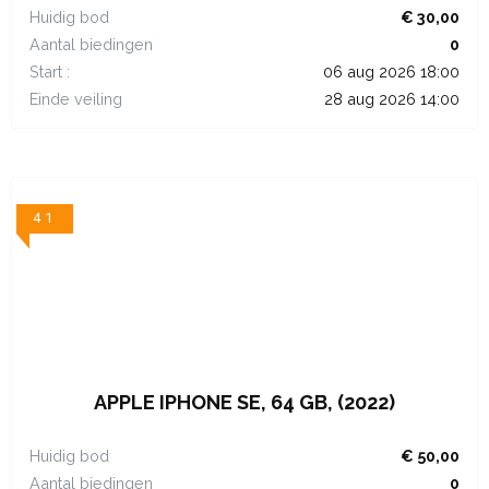
Huidig bod
€ 30,00
Aantal biedingen
0
Start :
06 aug 2026 18:00
Einde veiling
28 aug 2026 14:00
41
APPLE IPHONE SE, 64 GB, (2022)
Huidig bod
€ 50,00
Aantal biedingen
0