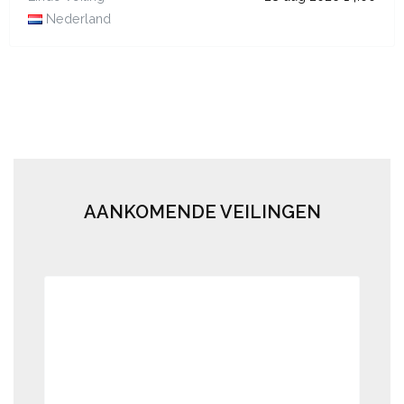
Nederland
AANKOMENDE VEILINGEN