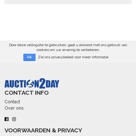
Door deze veilingsite te gebruiken, gaat u akkoord met ons gebruik van
cookies om uw ervaring te verbeteren.
Zie ons privacybeleid voor meer informatie
Ok
CONTACT INFO
Contact
Over ons
VOORWAARDEN & PRIVACY