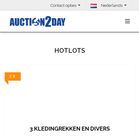
Contact opties
Nederlands
HOTLOTS
28
3 KLEDINGREKKEN EN DIVERS