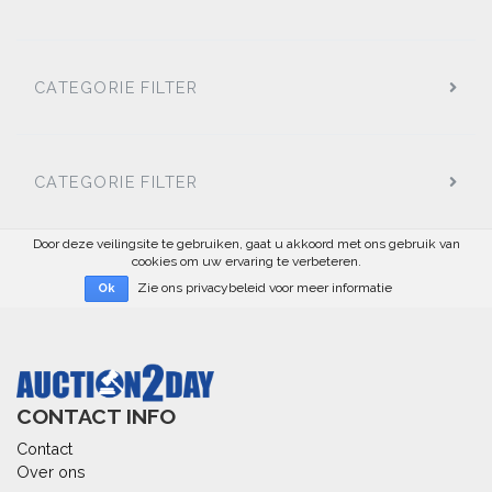
CATEGORIE FILTER
CATEGORIE FILTER
Door deze veilingsite te gebruiken, gaat u akkoord met ons gebruik van
cookies om uw ervaring te verbeteren.
Zie ons privacybeleid voor meer informatie
Ok
CONTACT INFO
Contact
Over ons