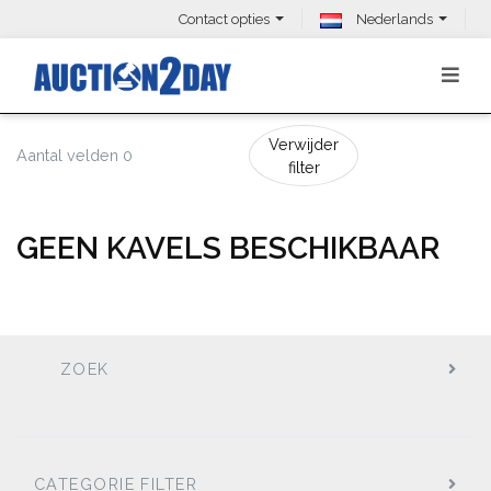
Contact opties
Nederlands
Verwijder
Aantal velden 0
filter
GEEN KAVELS BESCHIKBAAR
ZOEK
CATEGORIE FILTER