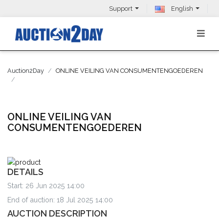
Support
English
Auction2Day
ONLINE VEILING VAN CONSUMENTENGOEDEREN
ONLINE VEILING VAN
CONSUMENTENGOEDEREN
DETAILS
Start: 26 Jun 2025 14:00
End of auction: 18 Jul 2025 14:00
AUCTION DESCRIPTION