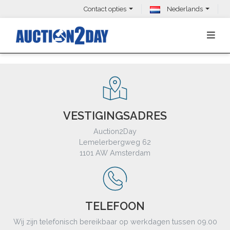
Contact opties
Nederlands
VESTIGINGSADRES
Auction2Day
Lemelerbergweg 62
1101 AW Amsterdam
TELEFOON
Wij zijn telefonisch bereikbaar op werkdagen tussen 09.00