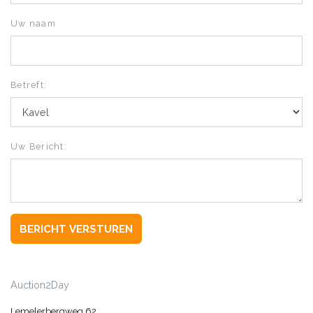
Uw naam
Betreft:
Uw Bericht:
BERICHT VERSTUREN
Auction2Day
Lemelerbergweg 62