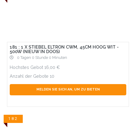
181 : 1 X STIEBEL ELTRON CWM, 45CM HOOG WIT -
500W (NIEUW IN DOOS)
0 Tagen 0 Stunde 0 Minuten
Hochstes Gebot
16,00
Anzahl der Gebote
10
MELDEN SIE SICH AN, UM ZU BIETEN
182