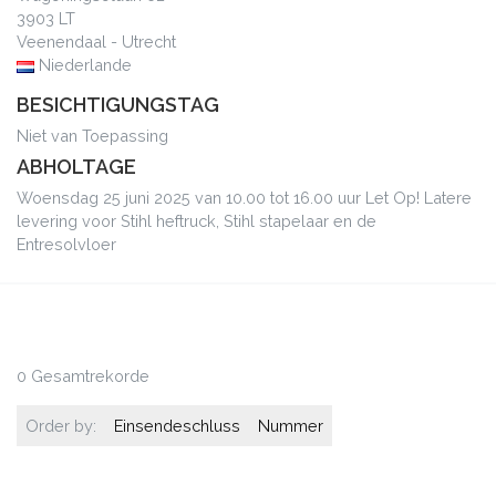
3903 LT
Veenendaal - Utrecht
Niederlande
BESICHTIGUNGSTAG
Niet van Toepassing
ABHOLTAGE
Woensdag 25 juni 2025 van 10.00 tot 16.00 uur Let Op! Latere
levering voor Stihl heftruck, Stihl stapelaar en de
Entresolvloer
0 Gesamtrekorde
Order by:
Einsendeschluss
Nummer