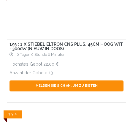
193 : 1 X STIEBEL ELTRON CNS PLUS, 45CM HOOG WIT
- 3000W (NIEUW IN DOOS)
0 Tagen 0 Stunde 0 Minuten
Hochstes Gebot
22,00
Anzahl der Gebote
13
MELDEN SIE SICH AN, UM ZU BIETEN
194