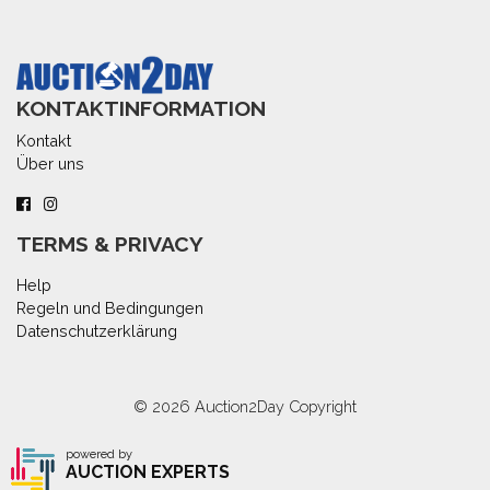
KONTAKTINFORMATION
Kontakt
Über uns
TERMS & PRIVACY
Help
Regeln und Bedingungen
Datenschutzerklärung
© 2026
Auction2Day
Copyright
powered by
AUCTION EXPERTS