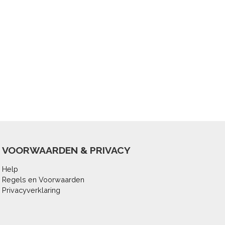
VOORWAARDEN & PRIVACY
Help
Regels en Voorwaarden
Privacyverklaring