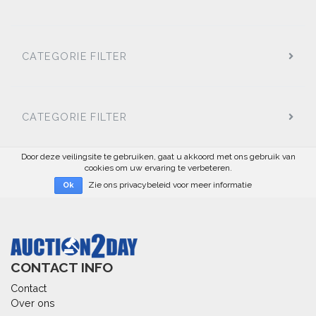
CATEGORIE FILTER
CATEGORIE FILTER
Door deze veilingsite te gebruiken, gaat u akkoord met ons gebruik van
cookies om uw ervaring te verbeteren.
Zie ons privacybeleid voor meer informatie
Ok
CONTACT INFO
Contact
Over ons