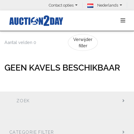
Contact opties
Nederlands
Verwijder
Aantal velden 0
filter
GEEN KAVELS BESCHIKBAAR
ZOEK
CATEGORIE FILTER