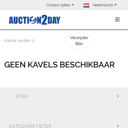
Contact opties
Nederlands
Verwijder
Aantal velden 0
filter
GEEN KAVELS BESCHIKBAAR
ZOEK
CATEGORIE FILTER