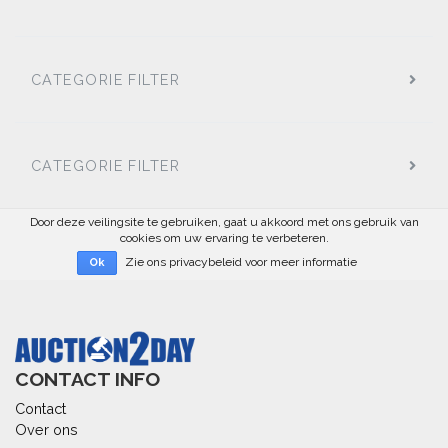
CATEGORIE FILTER
CATEGORIE FILTER
Door deze veilingsite te gebruiken, gaat u akkoord met ons gebruik van
cookies om uw ervaring te verbeteren.
Zie ons privacybeleid voor meer informatie
Ok
CONTACT INFO
Contact
Over ons