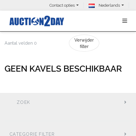
Contact opties
Nederlands
Verwijder
Aantal velden 0
filter
GEEN KAVELS BESCHIKBAAR
ZOEK
CATEGORIE FILTER