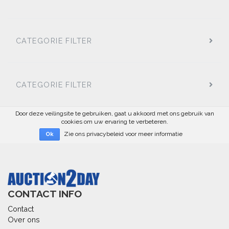
CATEGORIE FILTER
CATEGORIE FILTER
Door deze veilingsite te gebruiken, gaat u akkoord met ons gebruik van
cookies om uw ervaring te verbeteren.
Zie ons privacybeleid voor meer informatie
Ok
CONTACT INFO
Contact
Over ons