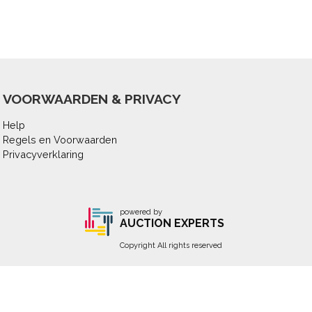
VOORWAARDEN & PRIVACY
Help
Regels en Voorwaarden
Privacyverklaring
powered by
AUCTION EXPERTS
Copyright All rights reserved