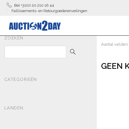
Bel +31(0) 20 210 16 44
Faillissements- en Retourgoederenveilingen
ZOEKEN
Aantal velden
GEEN 
CATEGORIEËN
LANDEN