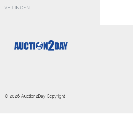
VEILINGEN
© 2026
Auction2Day
Copyright