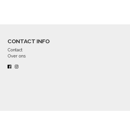
CONTACT INFO
Contact
Over ons