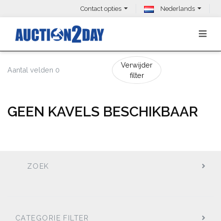
Contact opties
Nederlands
Verwijder
Aantal velden 0
filter
GEEN KAVELS BESCHIKBAAR
ZOEK
CATEGORIE FILTER