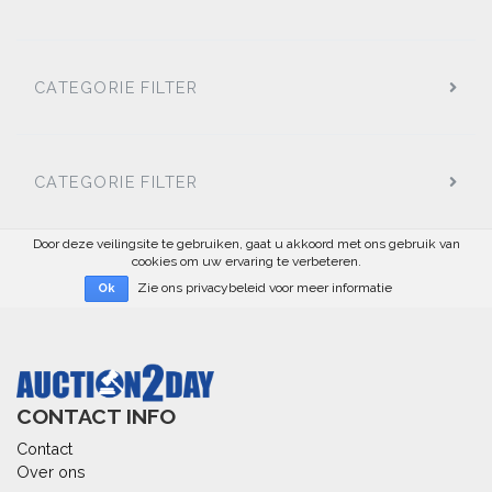
CATEGORIE FILTER
CATEGORIE FILTER
Door deze veilingsite te gebruiken, gaat u akkoord met ons gebruik van
cookies om uw ervaring te verbeteren.
Zie ons privacybeleid voor meer informatie
Ok
CONTACT INFO
Contact
Over ons