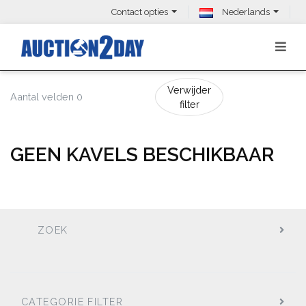
Contact opties
Nederlands
Verwijder
Aantal velden 0
filter
GEEN KAVELS BESCHIKBAAR
ZOEK
CATEGORIE FILTER