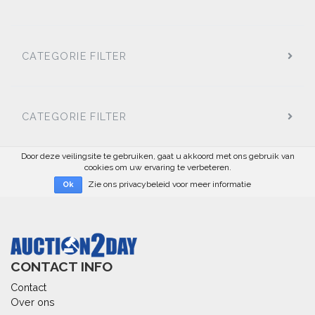
CATEGORIE FILTER
CATEGORIE FILTER
Door deze veilingsite te gebruiken, gaat u akkoord met ons gebruik van
cookies om uw ervaring te verbeteren.
Zie ons privacybeleid voor meer informatie
Ok
CONTACT INFO
Contact
Over ons