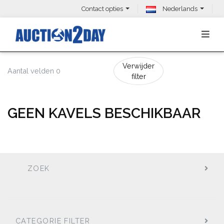
Contact opties
Nederlands
Verwijder
Aantal velden 0
filter
GEEN KAVELS BESCHIKBAAR
ZOEK
CATEGORIE FILTER