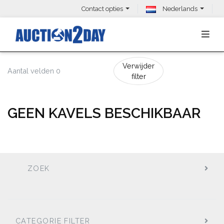
Contact opties
Nederlands
Verwijder
Aantal velden 0
filter
GEEN KAVELS BESCHIKBAAR
ZOEK
CATEGORIE FILTER