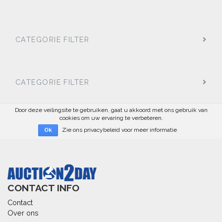
CATEGORIE FILTER
CATEGORIE FILTER
Door deze veilingsite te gebruiken, gaat u akkoord met ons gebruik van
cookies om uw ervaring te verbeteren.
Zie ons privacybeleid voor meer informatie
Ok
CONTACT INFO
Contact
Over ons