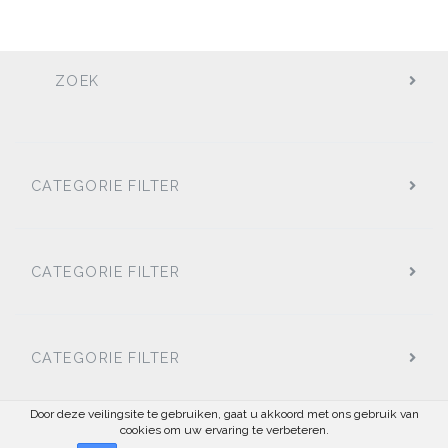
ZOEK
CATEGORIE FILTER
CATEGORIE FILTER
CATEGORIE FILTER
Door deze veilingsite te gebruiken, gaat u akkoord met ons gebruik van
cookies om uw ervaring te verbeteren.