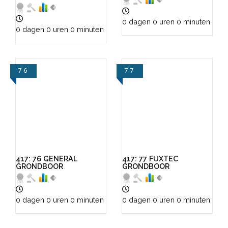
0 dagen 0 uren 0 minuten
0 dagen 0 uren 0 minuten
76
77
VIEW
VIEW
417: 76 GENERAL
417: 77 FUXTEC
GRONDBOOR
GRONDBOOR
0 dagen 0 uren 0 minuten
0 dagen 0 uren 0 minuten