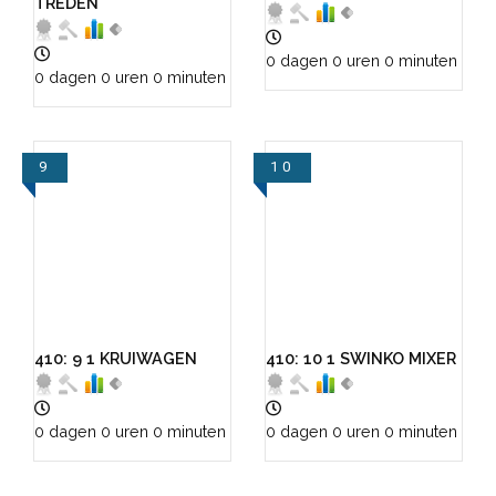
TREDEN
0 dagen 0 uren 0 minuten
0 dagen 0 uren 0 minuten
9
10
VIEW
VIEW
410: 9 1 KRUIWAGEN
410: 10 1 SWINKO MIXER
0 dagen 0 uren 0 minuten
0 dagen 0 uren 0 minuten