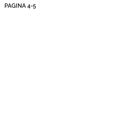
PAGINA 4-5