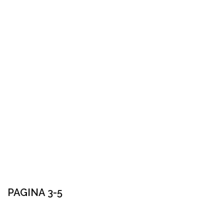
PAGINA 3-5