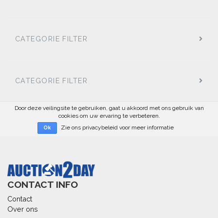
CATEGORIE FILTER
CATEGORIE FILTER
Door deze veilingsite te gebruiken, gaat u akkoord met ons gebruik van
cookies om uw ervaring te verbeteren.
Zie ons privacybeleid voor meer informatie
Ok
CONTACT INFO
Contact
Over ons