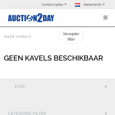
Contact opties
Nederlands
Verwijder
Aantal velden 0
filter
GEEN KAVELS BESCHIKBAAR
ZOEK
CATEGORIE FILTER