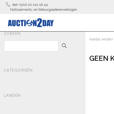
Bel +31(0) 20 210 16 44
Faillissements- en Retourgoederenveilingen
ZOEKEN
Aantal velden
GEEN 
CATEGORIEËN
LANDEN