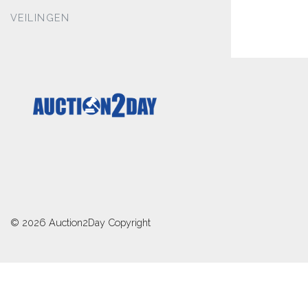
VEILINGEN
© 2026
Auction2Day
Copyright