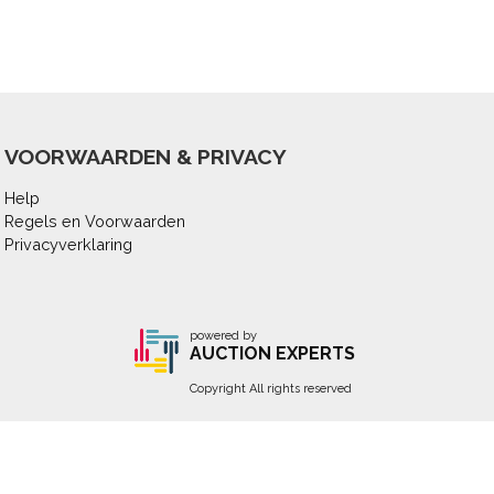
VOORWAARDEN & PRIVACY
Help
Regels en Voorwaarden
Privacyverklaring
powered by
AUCTION EXPERTS
Copyright All rights reserved