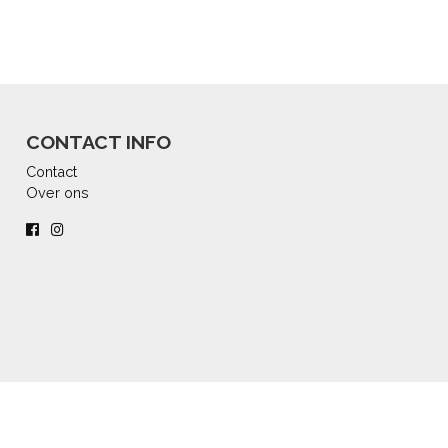
CONTACT INFO
Contact
Over ons