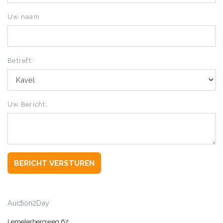
Uw naam
Betreft:
Uw Bericht:
BERICHT VERSTUREN
Auction2Day
Lemelerbergweg 62