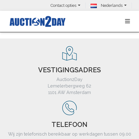
Contact opties
Nederlands
VESTIGINGSADRES
Auction2Day
Lemelerbergweg 62
1101 AW Amsterdam
TELEFOON
Wij zijn telefonisch bereikbaar op werkdagen tussen 09.00