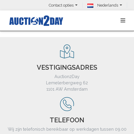
Contact opties
Nederlands
VESTIGINGSADRES
Auction2Day
Lemelerbergweg 62
1101 AW Amsterdam
TELEFOON
Wij zijn telefonisch bereikbaar op werkdagen tussen 09.00