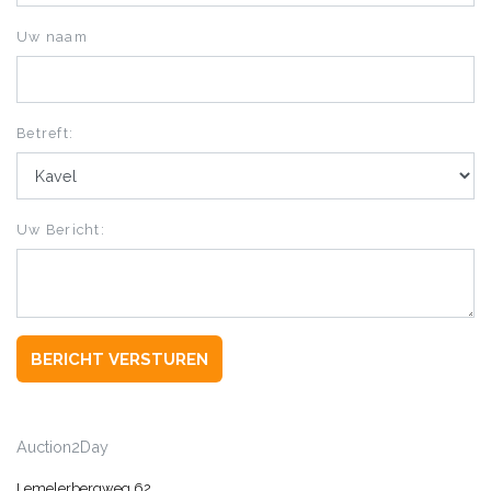
Uw naam
Betreft:
Uw Bericht:
BERICHT VERSTUREN
Auction2Day
Lemelerbergweg 62